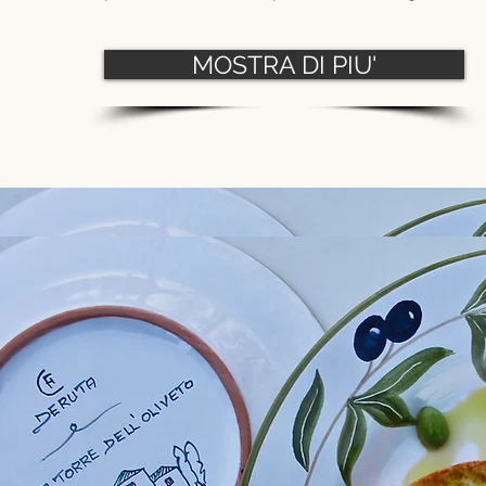
MOSTRA DI PIU'