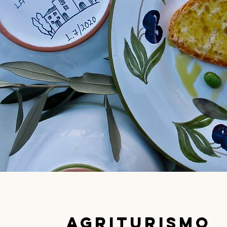
Agriturismo